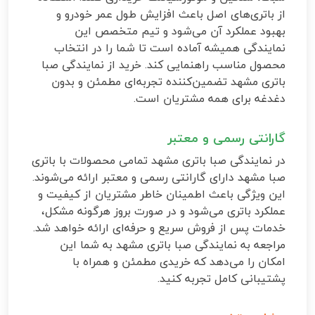
از باتری‌های اصل باعث افزایش طول عمر خودرو و
بهبود عملکرد آن می‌شود و تیم متخصص این
نمایندگی همیشه آماده است تا شما را در انتخاب
محصول مناسب راهنمایی کند. خرید از نمایندگی صبا
باتری مشهد تضمین‌کننده تجربه‌ای مطمئن و بدون
دغدغه برای همه مشتریان است.
گارانتی رسمی و معتبر
در نمایندگی صبا باتری مشهد تمامی محصولات با باتری
صبا مشهد دارای گارانتی رسمی و معتبر ارائه می‌شوند.
این ویژگی باعث اطمینان خاطر مشتریان از کیفیت و
عملکرد باتری می‌شود و در صورت بروز هرگونه مشکل،
خدمات پس از فروش سریع و حرفه‌ای ارائه خواهد شد.
مراجعه به نمایندگی صبا باتری مشهد به شما این
امکان را می‌دهد که خریدی مطمئن و همراه با
پشتیبانی کامل تجربه کنید.