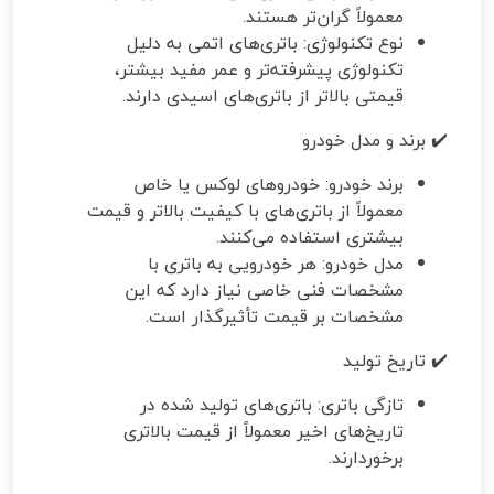
معمولاً گران‌تر هستند.
نوع تکنولوژی: باتری‌های اتمی به دلیل
تکنولوژی پیشرفته‌تر و عمر مفید بیشتر،
قیمتی بالاتر از باتری‌های اسیدی دارند.
✔️ برند و مدل خودرو
برند خودرو: خودروهای لوکس یا خاص
معمولاً از باتری‌های با کیفیت بالاتر و قیمت
بیشتری استفاده می‌کنند.
مدل خودرو: هر خودرویی به باتری با
مشخصات فنی خاصی نیاز دارد که این
مشخصات بر قیمت تأثیرگذار است.
✔️ تاریخ تولید
تازگی باتری: باتری‌های تولید شده در
تاریخ‌های اخیر معمولاً از قیمت بالاتری
برخوردارند.