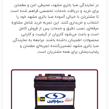
در نمایندگی صبا باتری مشهد، محیطی امن و مطمئن
برای خرید و دریافت خدمات تخصصی فراهم شده است
تا مشتریان با خیالی آسوده صبا باتری مشهد خود را
انتخاب و خریداری کنند. این تجربه خرید شامل مشاوره
حرفه‌ای، نصب دقیق و خدمات پس از فروش کامل
است و باعث می‌شود کاربران از کیفیت و کارایی
محصولات اطمینان داشته باشند. مراجعه به نمایندگی
صبا باتری مشهد تضمین‌کننده تجربه‌ای مطمئن و
رضایت‌بخش برای همه مشتریان است.