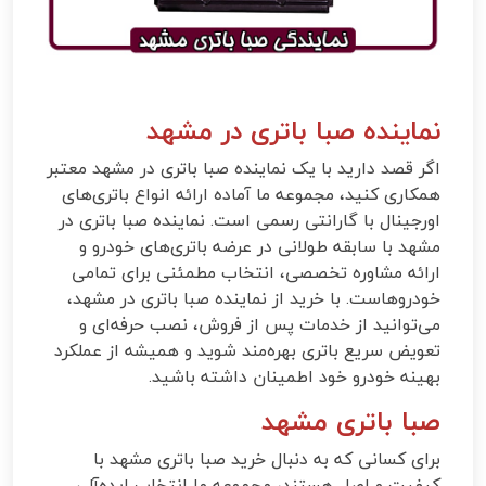
نماینده صبا باتری در مشهد
اگر قصد دارید با یک نماینده صبا باتری در مشهد معتبر
همکاری کنید، مجموعه ما آماده ارائه انواع باتری‌های
اورجینال با گارانتی رسمی است. نماینده صبا باتری در
مشهد با سابقه طولانی در عرضه باتری‌های خودرو و
ارائه مشاوره تخصصی، انتخاب مطمئنی برای تمامی
خودروهاست. با خرید از نماینده صبا باتری در مشهد،
می‌توانید از خدمات پس از فروش، نصب حرفه‌ای و
تعویض سریع باتری بهره‌مند شوید و همیشه از عملکرد
بهینه خودرو خود اطمینان داشته باشید.
صبا باتری مشهد
برای کسانی که به دنبال خرید صبا باتری مشهد با
کیفیت و اصل هستند، مجموعه ما انتخاب ایده‌آلی