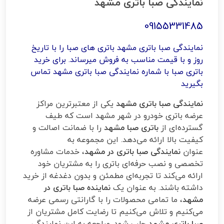
نمایندگی صبا باتری مشهد
09155331485
نمایندگی صبا باتری مشهد باتری های صبا را با تاریخ
روز و با قیمت مناسب به فروش میرساند. برای خرید
باتری صبا با شماره نمایندگی صبا باتری مشهد تماس
بگیرید
نمایندگی صبا باتری مشهد
یکی از معتبرترین مراکز
عرضه باتری خودرو در شهر مشهد است که طیف
گسترده‌ای از
باتری صبا مشهد
را با ضمانت اصالت و
کیفیت بالا ارائه می‌دهد. این مجموعه به
عنوان
نمایندگی صبا باتری در مشهد
، خدمات مشاوره
تخصصی و نصب حرفه‌ای باتری را به مشتریان خود
ارائه می‌کند تا تجربه‌ای مطمئن و بدون دغدغه از خرید
داشته باشند. به عنوان یک
نماینده صبا باتری در
مشهد
، ما تمامی محصولات را با گارانتی رسمی عرضه
می‌کنیم و تلاش می‌کنیم تا رضایت کامل مشتریان از
صبا باتری مشهد
جلب شود. مراجعه به این نمایندگی