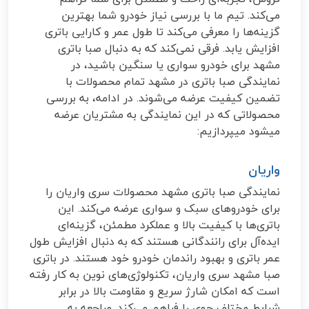
می‌کند. تیم ما با بررسی نیاز خودرو شما بهترین
گزینه‌ها را معرفی می‌کند تا طول عمر و کارایی باتری
افزایش یابد. فرقی نمی‌کند که به دنبال صبا باتری
مشهد برای خودرو سواری یا سنگین باشید، در
نمایندگی صبا باتری در مشهد تمام محصولات با
تضمین کیفیت عرضه می‌شوند. در ادامه، به بررسی
محصولاتی که در این نمایندگی به مشتریان عرضه
میشود میپردازیم:
واریان
نمایندگی صبا باتری مشهد محصولات سری واریان را
برای خودروهای سبک و سواری عرضه می‌کند. این
باتری‌ها با کیفیت بالا و عملکرد مطمئن، گزینه‌ای
ایده‌آل برای رانندگانی هستند که به دنبال افزایش طول
عمر باتری و بهبود راندمان خودرو خود هستند. در باتری
صبا مشهد سری واریان، تکنولوژی‌های نوین به کار رفته
است که امکان شارژ سریع و مقاومت بالا در برابر
شرایط مختلف جوی را فراهم می‌کند. مراجعه به