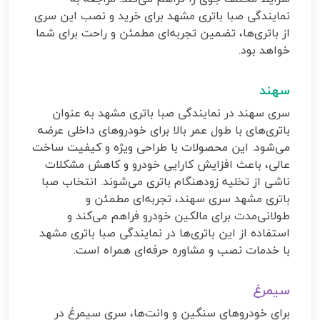
نمایندگی صبا باتری مشهد برای خرید و نصب این سری
از باتری‌ها، تضمین تجربه‌ای مطمئن و راحت برای شما
خواهد بود.
سهند
سری سهند در نمایندگی صبا باتری مشهد به عنوان
باتری‌های با طول عمر بالا برای خودروهای داخلی عرضه
می‌شود. این محصولات با طراحی ویژه و کیفیت ساخت
عالی، باعث افزایش کارایی خودرو و کاهش مشکلات
ناشی از تخلیه زودهنگام باتری می‌شوند. انتخاب صبا
باتری مشهد سری سهند، تجربه‌ای مطمئن و
طولانی‌مدت برای مالکین خودرو فراهم می‌کند و
استفاده از این باتری‌ها در نمایندگی صبا باتری مشهد
با خدمات نصب و مشاوره حرفه‌ای همراه است.
سیمرغ
برای خودروهای سنگین و وانت‌ها، سری سیمرغ در