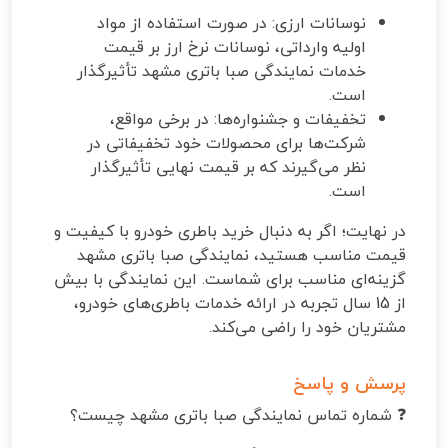
نوسانات ارزی: در صورت استفاده از مواد
اولیه وارداتی، نوسانات نرخ ارز بر قیمت
خدمات نمایندگی صبا باتری مشهد تأثیرگذار
است.
تخفیفات و جشنواره‌ها: در برخی مواقع،
شرکت‌ها برای محصولات خود تخفیفاتی در
نظر می‌گیرند که بر قیمت نهایی تأثیرگذار
است.
در نهایت؛ اگر به دنبال خرید باطری خودرو با کیفیت و
قیمت مناسب هستید، نمایندگی صبا باتری مشهد
گزینه‌ای مناسب برای شماست. این نمایندگی با بیش
از 15 سال تجربه در ارائه خدمات باطری‌های خودرو،
مشتریان خود را راضی می‌کند.
پرسش و پاسخ
❓ شماره تماس نمایندگی صبا باتری مشهد چیست؟