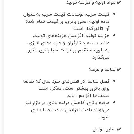
✔️ مواد اولیه و هزینه تولید
قیمت سرب: نوسانات قیمت سرب به عنوان
ماده اولیه اصلی باتری، بر قیمت تمام شده
آن تأثیرگذار است.
هزینه تولید: افزایش هزینه‌های تولید،
مانند دستمزد کارگران و هزینه‌های انرژی،
به طور مستقیم بر قیمت صبا باتری تأثیر
می‌گذارد.
✔️ تقاضا و عرضه
فصل تقاضا: در فصل‌های سرد سال که تقاضا
برای باتری بیشتر است، ممکن است
قیمت‌ها افزایش یابد.
عرضه باتری: کاهش عرضه باتری در بازار نیز
می‌تواند باعث افزایش قیمت صبا باتری
شود.
✔️ سایر عوامل