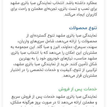
عملکرد داشته باشد. انتخاب نمایندگی صبا باتری مشهد
برای نصب و تست باتری، تجربه‌ای مطمئن و راحت برای
کاربران ایجاد می‌کند.
تنوع محصولات
نمایندگی صبا باتری مشهد تنوع گسترده‌ای از
محصولات را ارائه می‌دهد، شامل سری‌های واریان،
سهند، سیمرغ، دماوند، البرز و صبا گلد. این مجموعه به
مشتریان این امکان را می‌دهد که با انتخاب صبا باتری
مشهد مناسب، نیازهای خودروی خود را به بهترین
شکل تأمین کنند. خرید از نمایندگی صبا باتری مشهد،
ترکیبی از تنوع، کیفیت و خدمات تخصصی را در اختیار
مشتریان قرار می‌دهد.
خدمات پس از فروش
نمایندگی صبا باتری مشهد خدمات پس از فروش سریع
و مطمئن ارائه می‌دهد تا در صورت بروز هرگونه مشکل،