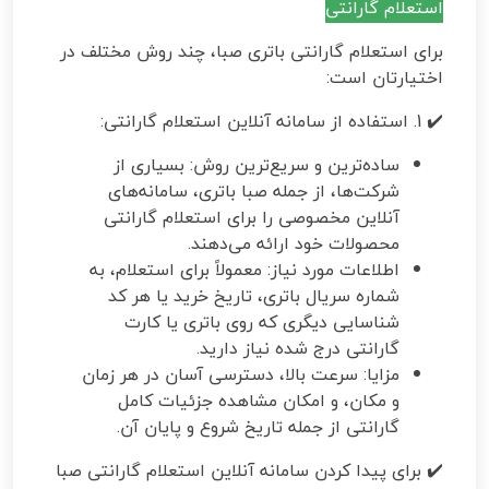
استعلام گارانتی
برای استعلام گارانتی باتری صبا، چند روش مختلف در
اختیارتان است:
✔️ 1. استفاده از سامانه آنلاین استعلام گارانتی:
ساده‌ترین و سریع‌ترین روش: بسیاری از
شرکت‌ها، از جمله صبا باتری، سامانه‌های
آنلاین مخصوصی را برای استعلام گارانتی
محصولات خود ارائه می‌دهند.
اطلاعات مورد نیاز: معمولاً برای استعلام، به
شماره سریال باتری، تاریخ خرید یا هر کد
شناسایی دیگری که روی باتری یا کارت
گارانتی درج شده نیاز دارید.
مزایا: سرعت بالا، دسترسی آسان در هر زمان
و مکان، و امکان مشاهده جزئیات کامل
گارانتی از جمله تاریخ شروع و پایان آن.
✔️ برای پیدا کردن سامانه آنلاین استعلام گارانتی صبا