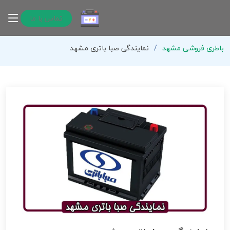
تماس با ما
باطری فروشی مشهد
نمایندگی صبا باتری مشهد