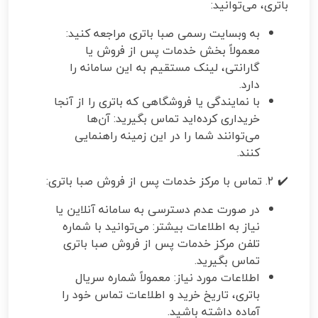
باتری، می‌توانید:
به وبسایت رسمی صبا باتری مراجعه کنید:
معمولاً بخش خدمات پس از فروش یا
گارانتی، لینک مستقیم به این سامانه را
دارد.
با نمایندگی یا فروشگاهی که باتری را از آنجا
خریداری کرده‌اید تماس بگیرید: آن‌ها
می‌توانند شما را در این زمینه راهنمایی
کنند.
✔️ 2. تماس با مرکز خدمات پس از فروش صبا باتری:
در صورت عدم دسترسی به سامانه آنلاین یا
نیاز به اطلاعات بیشتر: می‌توانید با شماره
تلفن مرکز خدمات پس از فروش صبا باتری
تماس بگیرید.
اطلاعات مورد نیاز: معمولاً شماره سریال
باتری، تاریخ خرید و اطلاعات تماس خود را
آماده داشته باشید.