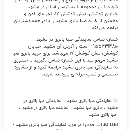
شوید. این مجموعه با دسترسی آسان در مشهد،
خیابان کوشش، نبش کوشش 17، تجربه‌ای امن و
مطمئن از خرید صبا باتری مشهد را برای همه مشتریان
فراهم می‌کند.
شماره تماس نمایندگی صبا باتری در مشهد
09155331485 است و آدرس آن مشهد، خیابان
کوشش، نبش کوشش 17 می‌باشد. برای خرید باتری صبا
مشهد می‌توانید با این شماره تماس بگیرید یا حضوری
به نمایندگی صبا باتری مشهد مراجعه کنید و از مشاوره
تخصصی و نصب حرفه‌ای بهره‌مند شوید.
نمایندگی صبا باتری مشهد , نمایندگی صبا باتری در
مشهد , باتری صبا مشهد , نماینده صبا باتری در مشهد ,
صبا باتری مشهد
لطفا نظرات خود را در مورد
نمایندگی صبا باتری مشهد -