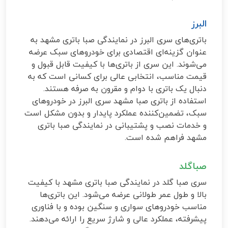
البرز
باتری‌های سری البرز در نمایندگی صبا باتری مشهد به
عنوان گزینه‌ای اقتصادی برای خودروهای سبک عرضه
می‌شوند. این سری از باتری‌ها با کیفیت قابل قبول و
قیمت مناسب، انتخابی عالی برای کسانی است که به
دنبال یک باتری با دوام و مقرون به صرفه هستند.
استفاده از باتری صبا مشهد سری البرز در خودروهای
سبک، تضمین‌کننده عملکرد پایدار و بدون مشکل است
و خدمات نصب و پشتیبانی در نمایندگی صبا باتری
مشهد فراهم شده است.
صباگلد
سری صبا گلد در نمایندگی صبا باتری مشهد با کیفیت
بالا و طول عمر طولانی عرضه می‌شود. این باتری‌ها
مناسب خودروهای سواری و سنگین بوده و با فناوری
پیشرفته، عملکرد عالی و شارژ سریع را ارائه می‌دهند.