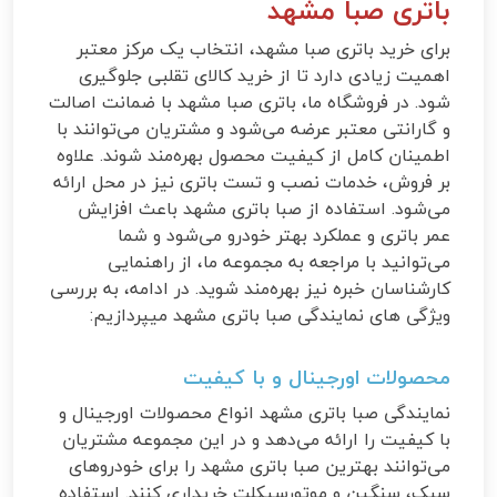
باتری صبا مشهد
برای خرید باتری صبا مشهد، انتخاب یک مرکز معتبر
اهمیت زیادی دارد تا از خرید کالای تقلبی جلوگیری
شود. در فروشگاه ما، باتری صبا مشهد با ضمانت اصالت
و گارانتی معتبر عرضه می‌شود و مشتریان می‌توانند با
اطمینان کامل از کیفیت محصول بهره‌مند شوند. علاوه
بر فروش، خدمات نصب و تست باتری نیز در محل ارائه
می‌شود. استفاده از صبا باتری مشهد باعث افزایش
عمر باتری و عملکرد بهتر خودرو می‌شود و شما
می‌توانید با مراجعه به مجموعه ما، از راهنمایی
کارشناسان خبره نیز بهره‌مند شوید. در ادامه، به بررسی
ویژگی های نمایندگی صبا باتری مشهد میپردازیم:
محصولات اورجینال و با کیفیت
نمایندگی صبا باتری مشهد انواع محصولات اورجینال و
با کیفیت را ارائه می‌دهد و در این مجموعه مشتریان
می‌توانند بهترین صبا باتری مشهد را برای خودروهای
سبک، سنگین و موتورسیکلت خریداری کنند. استفاده