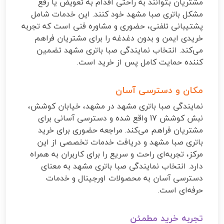
مشتریان بتوانند به راحتی اقدام به تعویض یا رفع
مشکل باتری صبا مشهد خود کنند. این خدمات شامل
پشتیبانی تلفنی، حضوری و مشاوره فنی است که تجربه
خریدی ایمن و بدون دغدغه را برای مشتریان فراهم
می‌کند. انتخاب نمایندگی صبا باتری مشهد تضمین
کننده حمایت کامل پس از خرید است.
مکان و دسترسی آسان
نمایندگی صبا باتری مشهد در مشهد، خیابان کوشش،
نبش کوشش 17 واقع شده و دسترسی آسانی برای
مشتریان فراهم می‌کند. مراجعه حضوری برای خرید
باتری صبا مشهد و دریافت خدمات تخصصی از این
مرکز، تجربه‌ای راحت و سریع را برای کاربران به همراه
دارد. انتخاب نمایندگی صبا باتری مشهد به معنای
دسترسی آسان به محصولات اورجینال و خدمات
حرفه‌ای است.
تجربه خرید مطمئن