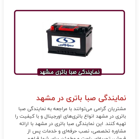
نمایندگی صبا باتری در مشهد
مشتریان گرامی می‌توانند با مراجعه به نمایندگی صبا
باتری در مشهد انواع باتری‌های اورجینال و با کیفیت را
تهیه کنند. این نمایندگی صبا باتری در مشهد با ارائه
مشاوره تخصصی، نصب حرفه‌ای و خدمات پس از
فروش، تجربه‌ای راحت و مطمئن برای شما فراهم