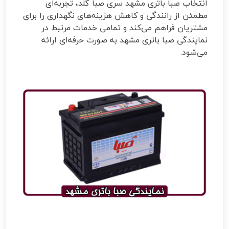
انتخاب صبا باتری مشهد سری صبا گلد، تجربه‌ای
مطمئن از رانندگی و کاهش هزینه‌های نگهداری را برای
مشتریان فراهم می‌کند و تمامی خدمات مرتبط در
نمایندگی صبا باتری مشهد به صورت حرفه‌ای ارائه
می‌شود.