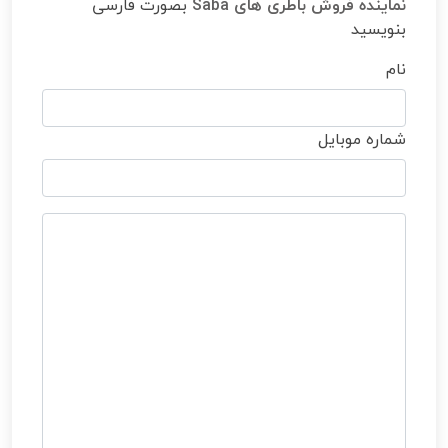
نماینده فروش باطری های Saba
بصورت فارسی
بنویسید
نام
شماره موبایل