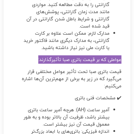
گارانتی را به دقت مطالعه کنید. مواردی
مانند مدت زمان گارانتی، پوشش‌های
گارانتی و شرایط باطل شدن گارانتی در آن
قید شده است.
مدارک لازم: ممکن است علاوه بر کارت
گارانتی، به مدارک دیگری مانند فاکتور خرید
یا کارت ملی نیز نیاز داشته باشید.
عواملی که بر قیمت باتری صبا تأثیرگذارند:
قیمت باتری صبا تحت تأثیر عوامل مختلفی قرار
می‌گیرد که در زیر به برخی از مهم‌ترین آن‌ها اشاره
می‌کنیم:
✔️ مشخصات فنی باتری
آمپر ساعت (AH): هرچه آمپر ساعت باتری
بیشتر باشد، ظرفیت آن بالاتر بوده و به طور
معمول قیمت آن نیز بیشتر است.
اندازه فیزیکی: باتری‌های با ابعاد بزرگ‌تر