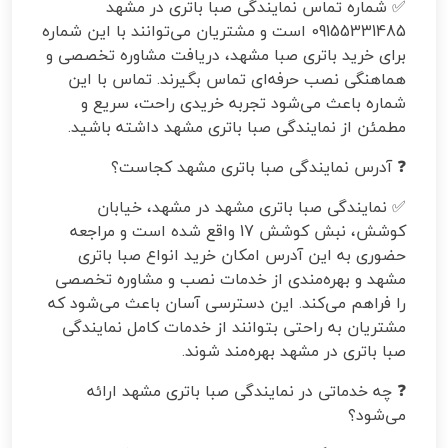
✅ شماره تماس نمایندگی صبا باتری در مشهد
09155331485 است و مشتریان می‌توانند با این شماره
برای خرید باتری صبا مشهد، دریافت مشاوره تخصصی و
هماهنگی نصب حرفه‌ای تماس بگیرند. تماس با این
شماره باعث می‌شود تجربه خریدی راحت، سریع و
مطمئن از نمایندگی صبا باتری مشهد داشته باشید.
❓ آدرس نمایندگی صبا باتری مشهد کجاست؟
✅ نمایندگی صبا باتری مشهد در مشهد، خیابان
کوشش، نبش کوشش 17 واقع شده است و مراجعه
حضوری به این آدرس امکان خرید انواع صبا باتری
مشهد و بهره‌مندی از خدمات نصب و مشاوره تخصصی
را فراهم می‌کند. این دسترسی آسان باعث می‌شود که
مشتریان به راحتی بتوانند از خدمات کامل نمایندگی
صبا باتری در مشهد بهره‌مند شوند.
❓ چه خدماتی در نمایندگی صبا باتری مشهد ارائه
می‌شود؟