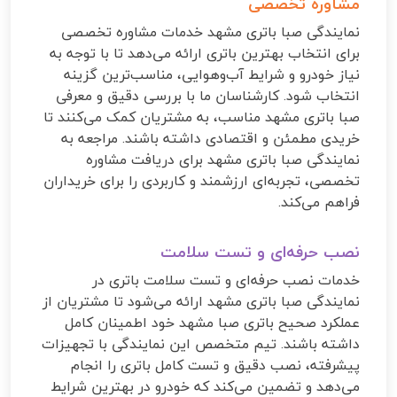
مشاوره تخصصی
نمایندگی صبا باتری مشهد خدمات مشاوره تخصصی
برای انتخاب بهترین باتری ارائه می‌دهد تا با توجه به
نیاز خودرو و شرایط آب‌وهوایی، مناسب‌ترین گزینه
انتخاب شود. کارشناسان ما با بررسی دقیق و معرفی
صبا باتری مشهد مناسب، به مشتریان کمک می‌کنند تا
خریدی مطمئن و اقتصادی داشته باشند. مراجعه به
نمایندگی صبا باتری مشهد برای دریافت مشاوره
تخصصی، تجربه‌ای ارزشمند و کاربردی را برای خریداران
فراهم می‌کند.
نصب حرفه‌ای و تست سلامت
خدمات نصب حرفه‌ای و تست سلامت باتری در
نمایندگی صبا باتری مشهد ارائه می‌شود تا مشتریان از
عملکرد صحیح باتری صبا مشهد خود اطمینان کامل
داشته باشند. تیم متخصص این نمایندگی با تجهیزات
پیشرفته، نصب دقیق و تست کامل باتری را انجام
می‌دهد و تضمین می‌کند که خودرو در بهترین شرایط