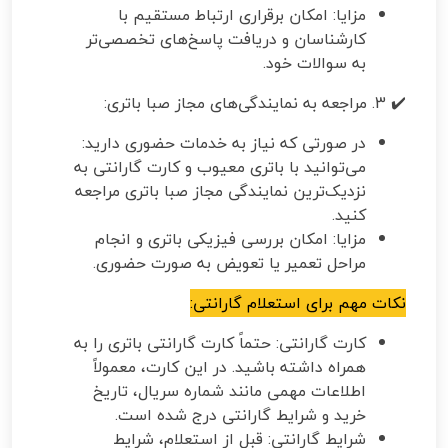
مزایا: امکان برقراری ارتباط مستقیم با
کارشناسان و دریافت پاسخ‌های تخصصی‌تر
به سوالات خود.
✔️ 3. مراجعه به نمایندگی‌های مجاز صبا باتری:
در صورتی که نیاز به خدمات حضوری دارید:
می‌توانید با باتری معیوب و کارت گارانتی به
نزدیک‌ترین نمایندگی مجاز صبا باتری مراجعه
کنید.
مزایا: امکان بررسی فیزیکی باتری و انجام
مراحل تعمیر یا تعویض به صورت حضوری.
نکات مهم برای استعلام گارانتی:
کارت گارانتی: حتماً کارت گارانتی باتری را به
همراه داشته باشید. در این کارت، معمولاً
اطلاعات مهمی مانند شماره سریال، تاریخ
خرید و شرایط گارانتی درج شده است.
شرایط گارانتی: قبل از استعلام، شرایط