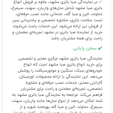
✅ در نمایندگی صبا باتری مشهد، علاوه بر فروش انواع
باتری صبا مشهد شامل مدل‌های واریان، سهند، سیمرغ،
دماوند، البرز و صبا گلد، خدماتی مانند نصب حرفه‌ای،
تست سلامت باتری، مشاوره تخصصی و پشتیبانی پس
از فروش نیز ارائه می‌شود. این خدمات باعث می‌شوند
خرید از نماینده صبا باتری در مشهد تجربه‌ای مطمئن و
راحت برای همه مشتریان باشد.
✔️
سخن پایانی
نمایندگی صبا باتری مشهد مرکزی معتبر و تخصصی
برای خرید انواع باتری صبا مشهد است که انواع
خودروهای سبک، سنگین و موتورسیکلت را پوشش
می‌دهد. این نمایندگی با ارائه محصولات اورجینال،
گارانتی معتبر، خدمات نصب حرفه‌ای و مشاوره
تخصصی، تجربه‌ای مطمئن و راحت برای مشتریان
فراهم می‌کند. مراجعه به نمایندگی صبا باتری مشهد به
شما امکان می‌دهد از تنوع مدل‌ها مانند واریان، سهند،
سیمرغ، دماوند، البرز و صبا گلد بهره‌مند شوید و از
خدمات پس از فروش سریع و پشتیبانی کامل برخوردار