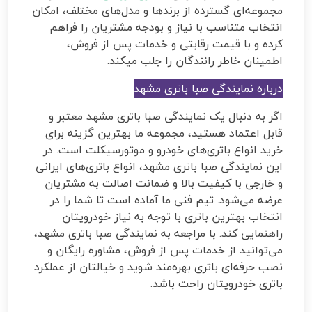
مجموعه‌ای گسترده از برندها و مدل‌های مختلف، امکان
انتخاب متناسب با نیاز و بودجه مشتریان را فراهم
کرده و با قیمت رقابتی و خدمات پس از فروش،
اطمینان خاطر رانندگان را جلب میکند.
درباره نمایندگی صبا باتری مشهد
اگر به دنبال یک نمایندگی صبا باتری مشهد معتبر و
قابل اعتماد هستید، مجموعه ما بهترین گزینه برای
خرید انواع باتری‌های خودرو و موتورسیکلت است. در
این نمایندگی صبا باتری مشهد، انواع باتری‌های ایرانی
و خارجی با کیفیت بالا و ضمانت اصالت به مشتریان
عرضه می‌شود. تیم فنی ما آماده است تا شما را در
انتخاب بهترین باتری با توجه به نیاز خودرویتان
راهنمایی کند. با مراجعه به نمایندگی صبا باتری مشهد،
می‌توانید از خدمات پس از فروش، مشاوره رایگان و
نصب حرفه‌ای باتری بهره‌مند شوید و خیالتان از عملکرد
باتری خودرویتان راحت باشد.