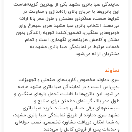
نمایندگی صبا باتری مشهد یکی از بهترین گزینه‌هاست.
این باتری‌ها با جریان بالای راه‌اندازی و مقاومت در
شرایط سخت، عملکردی مطمئن و طول عمر بالا ارائه
می‌دهند. انتخاب باتری صبا مشهد سری سیمرغ برای
خودروهای سنگین، تضمین‌کننده تجربه رانندگی بدون
مشکل و کاهش هزینه‌های نگهداری است و تمام
خدمات مرتبط در نمایندگی صبا باتری مشهد به
مشتریان ارائه می‌شود.
دماوند
سری دماوند مخصوص کاربردهای صنعتی و تجهیزات
یو‌پی‌اس است و در نمایندگی صبا باتری مشهد عرضه
می‌شود. این باتری‌ها با قابلیت تحمل بارهای سنگین و
طول عمر بالا، گزینه‌ای مطمئن برای صنایع و
سیستم‌های برقی حساس هستند. خرید صبا باتری
مشهد سری دماوند از طریق نمایندگی صبا باتری مشهد،
به شما امکان دریافت مشاوره تخصصی، نصب حرفه‌ای
و خدمات پس از فروش کامل را می‌دهد.