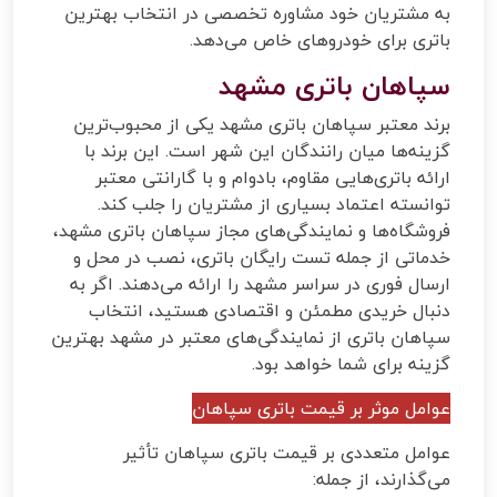
به مشتریان خود مشاوره تخصصی در انتخاب بهترین
باتری برای خودروهای خاص می‌دهد.
سپاهان باتری مشهد
برند معتبر سپاهان باتری مشهد یکی از محبوب‌ترین
گزینه‌ها میان رانندگان این شهر است. این برند با
ارائه باتری‌هایی مقاوم، بادوام و با گارانتی معتبر
توانسته اعتماد بسیاری از مشتریان را جلب کند.
فروشگاه‌ها و نمایندگی‌های مجاز سپاهان باتری مشهد،
خدماتی از جمله تست رایگان باتری، نصب در محل و
ارسال فوری در سراسر مشهد را ارائه می‌دهند. اگر به
دنبال خریدی مطمئن و اقتصادی هستید، انتخاب
سپاهان باتری از نمایندگی‌های معتبر در مشهد بهترین
گزینه برای شما خواهد بود.
عوامل موثر بر قیمت باتری سپاهان
عوامل متعددی بر قیمت باتری سپاهان تأثیر
می‌گذارند، از جمله: