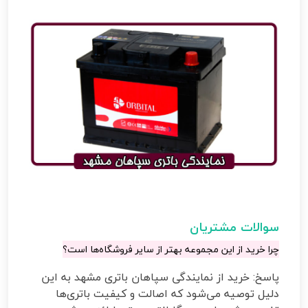
سوالات مشتریان
چرا خرید از این مجموعه بهتر از سایر فروشگاه‌ها است؟
پاسخ: خرید از نمایندگی سپاهان باتری مشهد به این
دلیل توصیه می‌شود که اصالت و کیفیت باتری‌ها