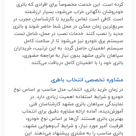
کرده است. این خدمت مخصوصاً برای افرادی که باتری
خودروشان ناگهانی خراب می‌شود، بسیار ارزشمند
است. کافی است تماس بگیرید تا کارشناسان مجرب در
سریع‌ترین زمان ممکن در محل شما حاضر شوند و باتری
جدید را نصب کنند. خدمات نصب در محل، شامل تست
سیستم برق خودرو نیز می‌شود تا از سلامت کامل
سیستم اطمینان حاصل گردد. به این ترتیب، خریداران
سپاهان باتری مشهد بدون نیاز به مراجعه حضوری،
باتری خود را با اطمینان کامل دریافت می‌کنند.
مشاوره تخصصی انتخاب باطری
در زمان خرید باتری، انتخاب مدل مناسب بر اساس نوع
خودرو و شرایط استفاده اهمیت زیادی دارد. در
نمایندگی سپاهان باتری مشهد کارشناسان فنی
آموزش‌دیده، آماده ارائه مشاوره دقیق برای انتخاب
بهترین باتری هستند. آن‌ها بر اساس نوع خودرو،
ظرفیت آمپر مورد نیاز، و شرایط آب‌و‌هوایی مشهد،
باتری مناسب را به مشتری پیشنهاد می‌دهند. این