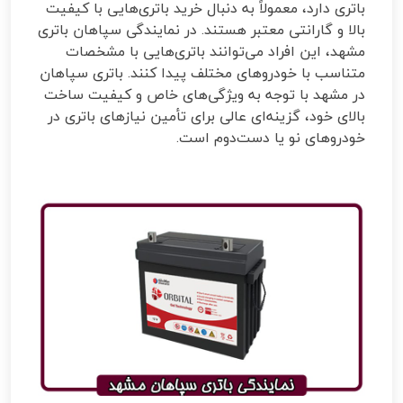
باتری دارد، معمولاً به دنبال خرید باتری‌هایی با کیفیت
بالا و گارانتی معتبر هستند. در نمایندگی سپاهان باتری
مشهد، این افراد می‌توانند باتری‌هایی با مشخصات
متناسب با خودروهای مختلف پیدا کنند. باتری سپاهان
در مشهد با توجه به ویژگی‌های خاص و کیفیت ساخت
بالای خود، گزینه‌ای عالی برای تأمین نیازهای باتری در
خودروهای نو یا دست‌دوم است.