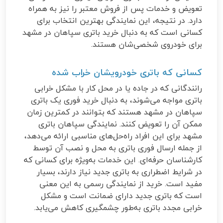
تعویض و خدمات پس از فروش معتبر را نیز به همراه
دارد. در نتیجه، این نمایندگی بهترین انتخاب برای
کسانی است که به دنبال خرید باتری سپاهان در مشهد
برای خودروی شخصی‌شان هستند.
کسانی که باتری خودرویشان خراب شده
رانندگانی که در جاده یا در محل کار با مشکل خرابی
باتری مواجه می‌شوند، به دنبال خرید فوری یک باتری
سپاهان در مشهد هستند که بتوانند در کمترین زمان
ممکن آن را تعویض کنند. نمایندگی سپاهان باتری
مشهد برای این افراد راه‌حل‌های مناسبی ارائه می‌دهد،
از جمله ارسال فوری باتری به محل و نصب آن توسط
کارشناسان حرفه‌ای. این خدمات به‌ویژه برای کسانی که
در شرایط اضطراری به باتری جدید نیاز دارند، بسیار
مفید است. خرید از نمایندگی رسمی به این معنی
است که باتری جدید دارای ضمانت است و مشکل
خرابی مجدد باتری به‌طور چشمگیری کاهش می‌یابد.