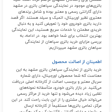
باتری‌های موجود در نمایندگی سپاهان باتری در مشهد
دارای گارانتی رسمی و معتبر بوده و شامل برندهای
معتبری نظیر اوربیتال، اتمیک و سیلد هستند. اگر قصد
دارید باتری خودروی خود را تعویض کنید و به دنبال
خریدی مطمئن با خدمات سریع هستید، این نمایندگی
بهترین انتخاب برای شما خواهد بود. در ادامه، به
بررسی مزایای خرید باتری سپاهان از نمایندگی
سپاهان باتری مشهد میپردازیم:
اطمینان از اصالت محصول
خرید باتری از نمایندگی سپاهان باتری مشهد به این
معناست که شما محصولی اورجینال، دارای شماره
سریال معتبر و برچسب اصالت از کارخانه اصلی دریافت
می‌کنید. در بازار باتری خودرو، متأسفانه نمونه‌های
تقلبی زیاد دیده می‌شود و تنها خرید از مراکز رسمی
می‌تواند خیال مشتری را از این بابت راحت کند. در این
مرکز، تمامی باتری‌ها مستقیماً از کارخانه ارسال
می‌شوند و دارای گارانتی الکترونیکی و کد رهگیری