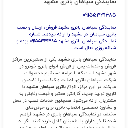
نمایندگی سپاهان باتری مشهد
09155331485
نمایندگی سپاهان باتری مشهد فروش، ارسال و نصب
باتری سپاهان در مشهد را ارائه میدهد. شماره
نمایندگی سپاهان باتری مشهد 09155331485 بوده و
شبانه روزی فعال است
نمایندگی سپاهان باتری مشهد
یکی از معتبرترین مراکز
فروش و خدمات پس از فروش انواع باتری خودرو در
شهر مشهد است که با عرضه مستقیم محصولات
شرکت سپاهان باتری، اصالت و کیفیت را تضمین
می‌کند. در این مرکز، انواع
باتری سپاهان مشهد
با
تاریخ تولید جدید، گارانتی معتبر و قیمت رقابتی به
مشتریان ارائه می‌شود. همچنین خدمات نصب در محل
و مشاوره تخصصی انتخاب باتری برای خودروهای
مختلف در
نمایندگی سپاهان باتری در مشهد
فراهم
شده تا خریداران با اطمینان کامل خرید کنند. اگر به
دنبال خرید مطمئن و سریع
باتری سپاهان در مشهد