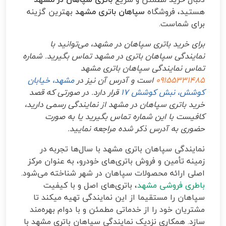
هستید، فروشگاه
سپاهان باتری مشهد
بهترین گزینه
برای شماست.
برای خرید باتری سپاهان در مشهد، می‌توانید با
نمایندگی سپاهان باتری در مشهد تماس بگیرید. شماره
تماس نمایندگی سپاهان باتری مشهد
09155331485
است و آدرس آن نیز در
مشهد، خیابان
کوشش، نبش کوشش 17
قرار دارد. در صورتی که قصد
خرید باتری سپاهان در مشهد از نمایندگی رسمی دارید،
کافیست با این شماره تماس بگیرید یا به صورت
حضوری به آدرس ذکر شده مراجعه نمایید.
نمایندگی سپاهان باتری مشهد با سال‌ها تجربه در
زمینه تأمین و فروش باتری‌های خودرو، به عنوان مرکز
اصلی ارائه محصولات سپاهان در شهر شناخته می‌شود.
باطری فروشی مشهد
، باتری‌های اصل و با کیفیت
سپاهان را مستقیما از این نمایندگی تهیه میکند تا
مشتریان خود را از خدماتی مطمئن و با دوام بهره‌مند
سازد. همکاری نزدیک نمایندگی سپاهان باتری مشهد با