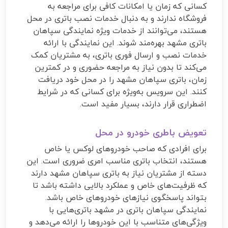
کسانی که زمان یا امکانات کافی برای مراجعه به
فروشگاه ندارند و به دنبال خدمات نصب باتری در محل
هستند، می‌توانند از خدمات ویژه نمایندگی سپاهان
باتری مشهد بهره‌مند شوند. این نمایندگی با ارائه
خدمات نصب و ارسال فوری باتری، به مشتریان کمک
می‌کند تا بدون نیاز به مراجعه حضوری و در کمترین
زمان، باتری سپاهان مشهد را در محل خود دریافت
کنند. این سرویس به‌ویژه برای کسانی که در شرایط
اضطراری قرار دارند، بسیار مفید است.
تعویض باطری خودرو در محل
برای افرادی که صاحب خودروهای لوکس یا خاص
هستند، انتخاب باتری مناسب امری ضروری است. این
دسته از مشتریان نیاز به باتری سپاهان مشهد دارند
که ظرفیت‌های خاص و عملکرد بالایی داشته باشد تا
بتواند پاسخگوی نیازهای خودروهای خاص باشد.
نمایندگی سپاهان باتری در مشهد باتری‌هایی با
ویژگی‌های متناسب با این خودروها را ارائه می‌دهد و