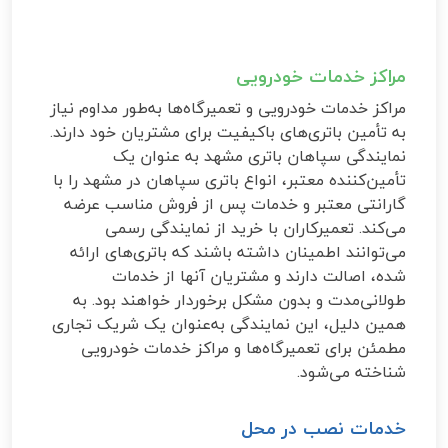
مراکز خدمات خودرویی
مراکز خدمات خودرویی و تعمیرگاه‌ها به‌طور مداوم نیاز
به تأمین باتری‌های باکیفیت برای مشتریان خود دارند.
نمایندگی سپاهان باتری مشهد به عنوان یک
تأمین‌کننده معتبر، انواع باتری سپاهان در مشهد را با
گارانتی معتبر و خدمات پس از فروش مناسب عرضه
می‌کند. تعمیرکاران با خرید از نمایندگی رسمی
می‌توانند اطمینان داشته باشند که باتری‌های ارائه
شده، اصالت دارند و مشتریان آنها از خدمات
طولانی‌مدت و بدون مشکل برخوردار خواهند بود. به
همین دلیل، این نمایندگی به‌عنوان یک شریک تجاری
مطمئن برای تعمیرگاه‌ها و مراکز خدمات خودرویی
شناخته می‌شود.
خدمات نصب در محل