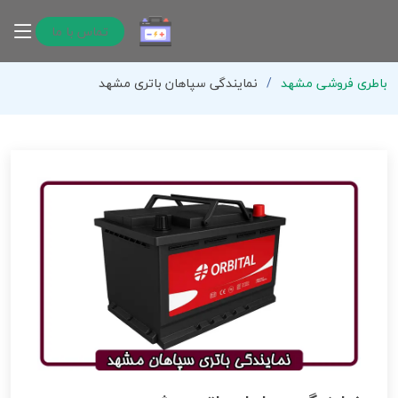
تماس با ما
باطری فروشی مشهد
نمایندگی سپاهان باتری مشهد