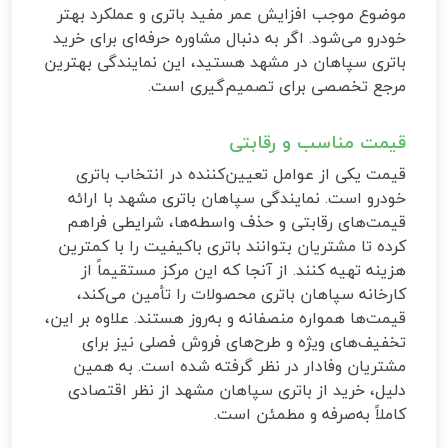
موضوع موجب افزایش عمر مفید باتری و عملکرد بهتر
خودرو می‌شود. اگر به دنبال مشاوره حرفه‌ای برای خرید
باتری سپاهان در مشهد هستید، این نمایندگی بهترین
مرجع تخصصی برای تصمیم‌گیری است.
قیمت مناسب و رقابتی
قیمت یکی از عوامل تعیین‌کننده در انتخاب باتری
خودرو است. نمایندگی سپاهان باتری مشهد با ارائه
قیمت‌های رقابتی و حذف واسطه‌ها، شرایطی فراهم
کرده تا مشتریان بتوانند باتری باکیفیت را با کمترین
هزینه تهیه کنند. از آنجا که این مرکز مستقیماً از
کارخانه سپاهان باتری محصولات را تأمین می‌کند،
قیمت‌ها همواره منصفانه و به‌روز هستند. علاوه بر این،
تخفیف‌های ویژه و طرح‌های فروش فصلی نیز برای
مشتریان وفادار در نظر گرفته شده است. به همین
دلیل، خرید از باتری سپاهان مشهد از نظر اقتصادی
کاملاً به‌صرفه و مطمئن است.