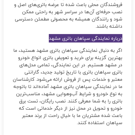
فروشندگان محلی باعث شده تا عرضه باتری‌های اصل و
نصب حرفه‌ای آن‌ها در سراسر شهر به راحتی ممکن
شود و رانندگان همیشه به محصولی مطمئن دسترسی
داشته باشند.
درباره نمایندگی سپاهان باتری مشهد
اگر به دنبال نمایندگی سپاهان باتری مشهد هستید، ما
بهترین گزینه برای خرید و تعویض باتری انواع خودرو
در مشهد هستیم. در این نمایندگی، تمامی مدل‌های
باتری سپاهان باتری با تاریخ تولید جدید، گارانتی
معتبر و خدمات پس از فروش ارائه می‌شود. کارشناسان
ما در نمایندگی سپاهان باتری مشهد آماده‌اند تا باتوجه
به نوع خودرو و شرایط آب‌و‌هوایی مشهد، مناسب‌ترین
باتری را به شما معرفی کنند. نصب رایگان، تست برق
خودرو و تحویل در محل نیز از دیگر خدماتی است که
باعث شده مشتریان ما با خیال راحت از برند معتبر
سپاهان استفاده کنند.