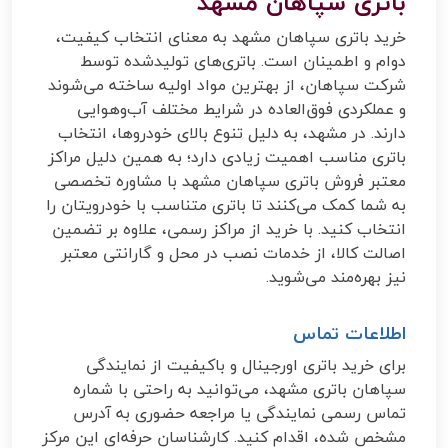
باتری سپاهان مشهد
خرید باتری سپاهان مشهد به معنای انتخاب کیفیت،
دوام و اطمینان است. باتری‌های تولیدشده توسط
شرکت سپاهان، از بهترین مواد اولیه ساخته می‌شوند
و عملکردی فوق‌العاده در شرایط مختلف آب‌و‌هوایی
دارند. در مشهد، به دلیل تنوع بالای خودروها، انتخاب
باتری مناسب اهمیت زیادی دارد؛ به همین دلیل مراکز
معتبر فروش باتری سپاهان مشهد با مشاوره تخصصی
به شما کمک می‌کنند تا باتری متناسب با خودرویتان را
انتخاب کنید. با خرید از مراکز رسمی، علاوه بر تضمین
اصالت کالا، از خدمات نصب در محل و گارانتی معتبر
نیز بهره‌مند می‌شوید.
اطلاعات تماس
برای خرید باتری اورجینال و باکیفیت از نمایندگی
سپاهان باتری مشهد، می‌توانید به راحتی با شماره
تماس رسمی نمایندگی یا مراجعه حضوری به آدرس
مشخص شده، اقدام کنید. کارشناسان حرفه‌ای این مرکز