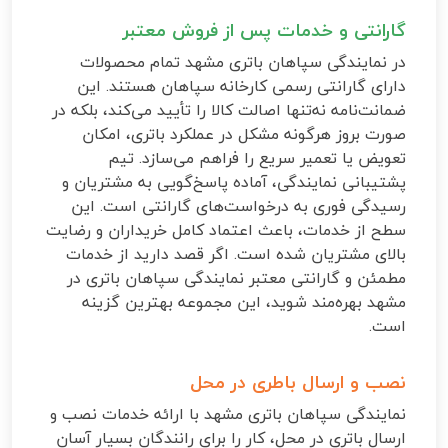
گارانتی و خدمات پس از فروش معتبر
در نمایندگی سپاهان باتری مشهد تمام محصولات
دارای گارانتی رسمی کارخانه سپاهان هستند. این
ضمانت‌نامه نه‌تنها اصالت کالا را تأیید می‌کند، بلکه در
صورت بروز هرگونه مشکل در عملکرد باتری، امکان
تعویض یا تعمیر سریع را فراهم می‌سازد. تیم
پشتیبانی نمایندگی، آماده پاسخ‌گویی به مشتریان و
رسیدگی فوری به درخواست‌های گارانتی است. این
سطح از خدمات، باعث اعتماد کامل خریداران و رضایت
بالای مشتریان شده است. اگر قصد دارید از خدمات
مطمئن و گارانتی معتبر نمایندگی سپاهان باتری در
مشهد بهره‌مند شوید، این مجموعه بهترین گزینه
است.
نصب و ارسال باطری در محل
نمایندگی سپاهان باتری مشهد با ارائه خدمات نصب و
ارسال باتری در محل، کار را برای رانندگان بسیار آسان