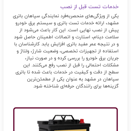
خدمات تست قبل از نصب
یکی از ویژگی‌های منحصربه‌فرد نمایندگی سپاهان باتری
مشهد، ارائه خدمات تست باتری و سیستم برق خودرو
پیش از نصب نهایی است. این کار باعث می‌شود از
سلامت دینام، استارت و اتصالات اطمینان حاصل شود
و در نتیجه عمر مفید باتری افزایش یابد. کارشناسان با
استفاده از تجهیزات تخصصی، وضعیت شارژ، ولتاژ و
جریان برق خودرو را بررسی کرده و در صورت نیاز،
مشکلات احتمالی را قبل از نصب رفع می‌کنند. این
سطح از دقت و کیفیت در خدمات باعث شده تا باتری
سپاهان در مشهد به عنوان یکی از مطمئن‌ترین
گزینه‌ها برای رانندگان حرفه‌ای شناخته شود.