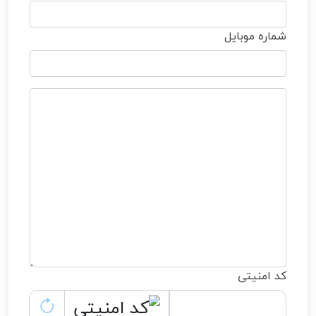
شماره موبایل
کد امنیتی