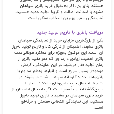
هستند. بنابراین، اگر به دنبال خرید باتری سپاهان
مشهد با ضمانت اصالت و تاریخ تولید جدید هستید،
نمایندگی رسمی بهترین انتخاب ممکن است.
دریافت باطری با تاریخ تولید جدید
یکی از بزرگ‌ترین مزایای خرید از نمایندگی سپاهان
باتری مشهد، اطمینان از تازگی کالا و تاریخ تولید به‌روز
آن است. این موضوع به‌ویژه برای عملکرد طولانی‌مدت
باتری اهمیت زیادی دارد، چرا که عمر مفید باتری از
زمان تولید آغاز می‌شود. در این نمایندگی، گردش
موجودی بسیار سریع است و انبارها به‌طور مداوم با
باتری‌های جدید کارخانه سپاهان شارژ می‌شوند. در
نتیجه، احتمال خرید باتری‌های مانده در انبار یا
تاریخ‌گذشته تقریباً صفر است. اگر به دنبال اطمینان از
خرید باتری سپاهان در مشهد با تاریخ تولید به‌روز
هستید، این نمایندگی انتخابی مطمئن و حرفه‌ای
است.