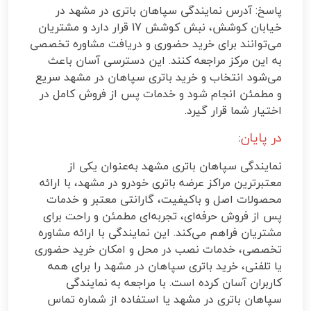
پاسخ: آدرس نمایندگی سپاهان باتری در مشهد در
خیابان کوشش، نبش کوشش 17 قرار دارد و مشتریان
می‌توانند برای خرید حضوری و دریافت مشاوره تخصصی
به این مرکز مراجعه کنند. این دسترسی آسان باعث
می‌شود انتخاب و خرید باتری سپاهان در مشهد سریع
و مطمئن انجام شود و خدمات پس از فروش کامل در
اختیار شما قرار گیرد.
در پایان:
نمایندگی سپاهان باتری مشهد به‌عنوان یکی از
معتبرترین مراکز عرضه باتری خودرو در مشهد، با ارائه
محصولات اصل و باکیفیت، گارانتی معتبر و خدمات
پس از فروش حرفه‌ای، تجربه‌ای مطمئن و راحت برای
مشتریان فراهم می‌کند. این نمایندگی با ارائه مشاوره
تخصصی، خدمات نصب در محل و امکان خرید حضوری
یا تلفنی، خرید باتری سپاهان در مشهد را برای همه
کاربران آسان کرده است. با مراجعه به نمایندگی
سپاهان باتری در مشهد یا استفاده از شماره تماس