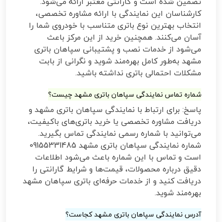
تضمین شده است و گارانتی معتبر ارائه می‌شود.
کارشناسان این نمایندگی با ارائه مشاوره تخصصی،
انتخاب بهترین نوع باتری متناسب با خودروی شما را
آسان می‌کنند. همچنین خرید از این مرکز باعث
می‌شود از خدمات نصب و پشتیبانی سپاهان باتری
مشهد به‌طور کامل بهره‌مند شوید و نگرانی از بابت
مشکلات احتمالی باتری نداشته باشید.
شماره تماس نمایندگی سپاهان باتری مشهد چیست؟
پاسخ: برای ارتباط با نمایندگی سپاهان باتری مشهد و
دریافت مشاوره تخصصی یا خرید باتری‌های باکیفیت،
می‌توانید با شماره رسمی نمایندگی تماس بگیرید.
شماره نمایندگی سپاهان باتری مشهد 09155331485
است و تماس با این شماره باعث می‌شود اطلاعات
دقیق درباره محصولات، قیمت‌ها و شرایط گارانتی را
دریافت کنید و از خدمات حرفه‌ای باتری سپاهان مشهد
بهره‌مند شوید.
آدرس نمایندگی سپاهان باتری مشهد کجاست؟