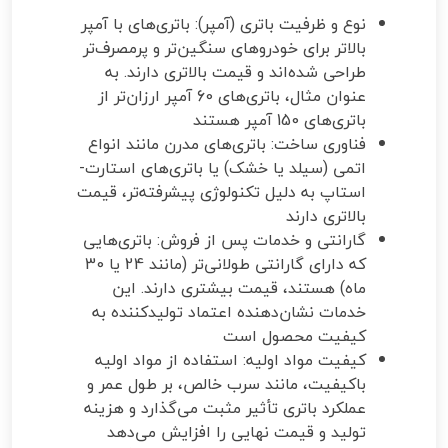
نوع و ظرفیت باتری (آمپر): باتری‌های با آمپر
بالاتر برای خودروهای سنگین‌تر و پرمصرف‌تر
طراحی شده‌اند و قیمت بالاتری دارند. به
عنوان مثال، باتری‌های 60 آمپر ارزان‌تر از
باتری‌های 150 آمپر هستند
فناوری ساخت: باتری‌های مدرن مانند انواع
اتمی (سیلد یا خشک) یا باتری‌های استارت-
استاپ به دلیل تکنولوژی پیشرفته‌تر، قیمت
بالاتری دارند
گارانتی و خدمات پس از فروش: باتری‌هایی
که دارای گارانتی طولانی‌تر (مانند 24 یا 30
ماه) هستند، قیمت بیشتری دارند. این
خدمات نشان‌دهنده اعتماد تولیدکننده به
کیفیت محصول است
کیفیت مواد اولیه: استفاده از مواد اولیه
باکیفیت، مانند سرب خالص، بر طول عمر و
عملکرد باتری تأثیر مثبت می‌گذارد و هزینه
تولید و قیمت نهایی را افزایش می‌دهد