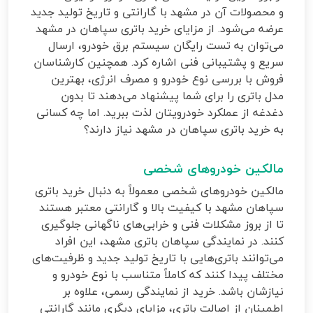
و محصولات آن در مشهد با گارانتی و تاریخ تولید جدید
عرضه می‌شود. از مزایای خرید باتری سپاهان در مشهد
می‌توان به تست رایگان سیستم برق خودرو، ارسال
سریع و پشتیبانی فنی اشاره کرد. همچنین کارشناسان
فروش با بررسی نوع خودرو و مصرف انرژی، بهترین
مدل باتری را برای شما پیشنهاد می‌دهند تا بدون
دغدغه از عملکرد خودرویتان لذت ببرید. اما چه کسانی
به خرید باتری سپاهان در مشهد نیاز دارند؟
مالکین خودروهای شخصی
مالکین خودروهای شخصی معمولاً به دنبال خرید باتری
سپاهان مشهد با کیفیت بالا و گارانتی معتبر هستند
تا از بروز مشکلات فنی و خرابی‌های ناگهانی جلوگیری
کنند. در نمایندگی سپاهان باتری مشهد، این افراد
می‌توانند باتری‌هایی با تاریخ تولید جدید و ظرفیت‌های
مختلف پیدا کنند که کاملاً متناسب با نوع خودرو و
نیازشان باشد. خرید از نمایندگی رسمی، علاوه بر
اطمینان از اصالت باتری، مزایای دیگری مانند گارانتی