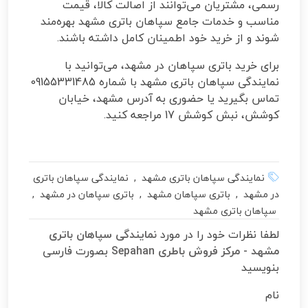
رسمی، مشتریان می‌توانند از اصالت کالا، قیمت
مناسب و خدمات جامع سپاهان باتری مشهد بهره‌مند
شوند و از خرید خود اطمینان کامل داشته باشند.
برای خرید باتری سپاهان در مشهد، می‌توانید با
نمایندگی سپاهان باتری مشهد با شماره 09155331485
تماس بگیرید یا حضوری به آدرس مشهد، خیابان
کوشش، نبش کوشش 17 مراجعه کنید.
نمایندگی سپاهان باتری مشهد , نمایندگی سپاهان باتری
در مشهد , باتری سپاهان مشهد , باتری سپاهان در مشهد ,
سپاهان باتری مشهد
لطفا نظرات خود را در مورد
نمایندگی سپاهان باتری
مشهد - مرکز فروش باطری Sepahan
بصورت فارسی
بنویسید
نام