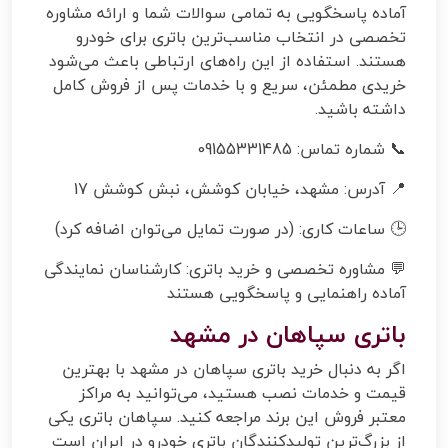
آماده پاسخگویی به تمامی سوالات شما و ارائه مشاوره
تخصصی در انتخاب مناسب‌ترین باتری برای خودرو
هستند. استفاده از این راه‌های ارتباطی باعث می‌شود
خریدی مطمئن، سریع و با خدمات پس از فروش کامل
داشته باشید.
📞 شماره تماس: 09155331485
📍 آدرس: مشهد، خیابان کوشش، نبش کوشش 17
🕒 ساعات کاری: (در صورت تمایل می‌توان اضافه کرد)
💬 مشاوره تخصصی و خرید باتری: کارشناسان نمایندگی
آماده راهنمایی و پاسخگویی هستند
باتری سپاهان در مشهد
اگر به دنبال خرید باتری سپاهان در مشهد با بهترین
قیمت و خدمات نصب هستید، می‌توانید به مراکز
معتبر فروش این برند مراجعه کنید. سپاهان باتری یکی
از بزرگ‌ترین تولیدکنندگان باتری خودرو در ایران است