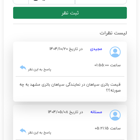
ثبت نظر
لیست نظرات
مجیدی
در تاریخ 1404/10/20
ساعت 01:55:00
پاسخ به این نظر
قیمت باتری سپاهان در نمایندگی سپاهان باتری مشهد به چه
صورته؟؟
مستانه
در تاریخ 1404/05/08
ساعت 05:21:15
پاسخ به این نظر