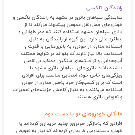
رانندگان تاکسی
نمایندگی سپاهان باتری در مشهد به رانندگان تاکسی و
خودروهای حمل‌ونقل عمومی پیشنهاد می‌کند تا از
باتری سپاهان مشهد استفاده کنند که عمر طولانی و
عملکرد عالی دارد. این گروه از رانندگان به دلیل
استفاده مداوم از خودرو، به باتری‌هایی با قدرت و
استقامت بالا نیاز دارند که بتواند در شرایط مختلف
آب‌وهوایی و ترافیک‌های سنگین عملکرد بی‌نقصی
داشته باشد. باتری‌های سپاهان باتری مشهد با
ویژگی‌های خاص خود، انتخابی مناسب برای افرادی
است که برای کسب‌وکار خود به‌طور مداوم از خودرو
استفاده می‌کنند و به دنبال کاهش هزینه‌های تعمیرات
و تعویض باتری هستند.
مالکان خودروهای نو یا دست دوم
افرادی که به‌تازگی خودروی جدید خریداری کرده‌اند یا
خودرو دست‌دومی خریداری کرده‌اند که نیاز به تعویض