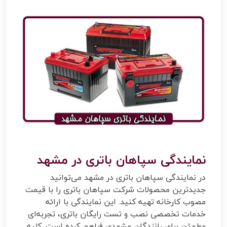
نمایندگی سپاهان باتری در مشهد
در نمایندگی سپاهان باتری در مشهد می‌توانید
جدیدترین محصولات شرکت سپاهان باتری را با قیمت
مصوب کارخانه تهیه کنید. این نمایندگی با ارائه
خدمات تخصصی نصب و تست رایگان باتری، تجربه‌ای
مطمئن برای رانندگان مشهدی فراهم کرده است. کلیه