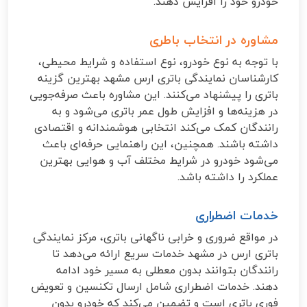
خودرو خود را افزایش دهند.
مشاوره در انتخاب باطری
با توجه به نوع خودرو، نوع استفاده و شرایط محیطی،
کارشناسان نمایندگی باتری ارس مشهد بهترین گزینه
باتری را پیشنهاد می‌کنند. این مشاوره باعث صرفه‌جویی
در هزینه‌ها و افزایش طول عمر باتری می‌شود و به
رانندگان کمک می‌کند انتخابی هوشمندانه و اقتصادی
داشته باشند. همچنین، این راهنمایی حرفه‌ای باعث
می‌شود خودرو در شرایط مختلف آب و هوایی بهترین
عملکرد را داشته باشد.
خدمات اضطراری
در مواقع ضروری و خرابی ناگهانی باتری، مرکز نمایندگی
باتری ارس در مشهد خدمات سریع ارائه می‌دهد تا
رانندگان بتوانند بدون معطلی به مسیر خود ادامه
دهند. خدمات اضطراری شامل ارسال تکنسین و تعویض
فوری باتری است و تضمین می‌کند که خودرو بدون