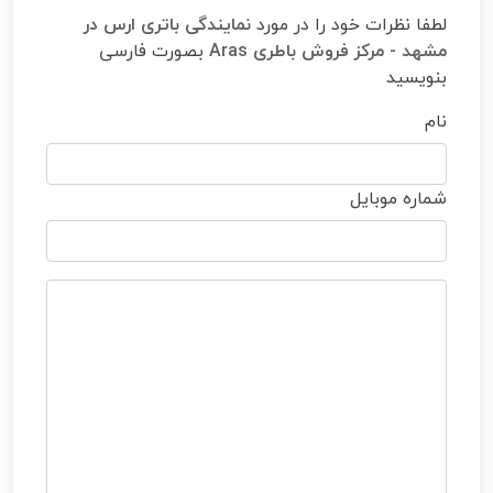
لطفا نظرات خود را در مورد
نمایندگی باتری ارس در
مشهد - مرکز فروش باطری Aras
بصورت فارسی
بنویسید
نام
شماره موبایل