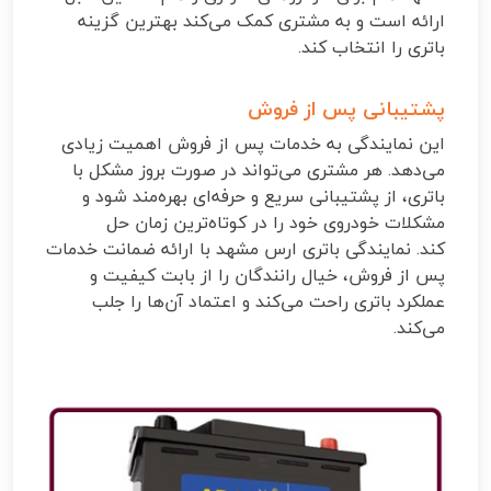
ارائه است و به مشتری کمک می‌کند بهترین گزینه
باتری را انتخاب کند.
پشتیبانی پس از فروش
این نمایندگی به خدمات پس از فروش اهمیت زیادی
می‌دهد. هر مشتری می‌تواند در صورت بروز مشکل با
باتری، از پشتیبانی سریع و حرفه‌ای بهره‌مند شود و
مشکلات خودروی خود را در کوتاه‌ترین زمان حل
کند. نمایندگی باتری ارس مشهد با ارائه ضمانت خدمات
پس از فروش، خیال رانندگان را از بابت کیفیت و
عملکرد باتری راحت می‌کند و اعتماد آن‌ها را جلب
می‌کند.