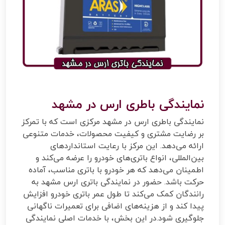
نمایندگی باطری ارس در مشهد
نمایندگی باطری ارس در مشهد مرکزی است که با تمرکز
بر رضایت مشتری و کیفیت محصولات، خدمات متنوعی
ارائه می‌دهد. این مرکز با رعایت استانداردهای
بین‌المللی، انواع باتری‌های خودرو را عرضه می‌کند و
اطمینان می‌دهد که هر خودرو با باتری مناسب، آماده
حرکت باشد. حضور در نمایندگی باتری ارس مشهد به
رانندگان کمک می‌کند تا طول عمر باتری خودرو افزایش
پیدا کند و از هزینه‌های اضافی برای تعمیرات ناگهانی
جلوگیری شود.در این بخش، با خدمات اصلی نمایندگی