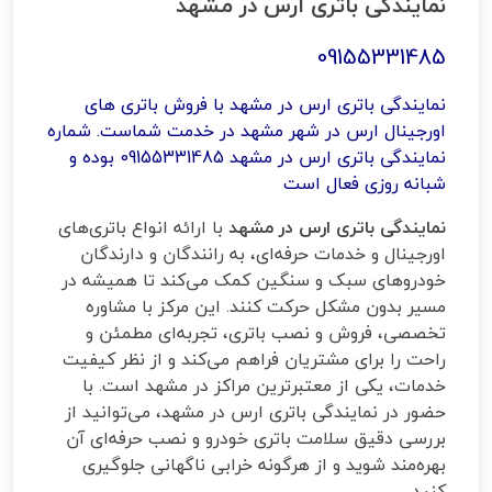
نمایندگی باتری ارس در مشهد
09155331485
نمایندگی باتری ارس در مشهد با فروش باتری های
اورجینال ارس در شهر مشهد در خدمت شماست. شماره
نمایندگی باتری ارس در مشهد 09155331485 بوده و
شبانه روزی فعال است
نمایندگی باتری ارس در مشهد
با ارائه انواع باتری‌های
اورجینال و خدمات حرفه‌ای، به رانندگان و دارندگان
خودروهای سبک و سنگین کمک می‌کند تا همیشه در
مسیر بدون مشکل حرکت کنند. این مرکز با مشاوره
تخصصی، فروش و نصب باتری، تجربه‌ای مطمئن و
راحت را برای مشتریان فراهم می‌کند و از نظر کیفیت
خدمات، یکی از معتبرترین مراکز در مشهد است. با
حضور در نمایندگی باتری ارس در مشهد، می‌توانید از
بررسی دقیق سلامت باتری خودرو و نصب حرفه‌ای آن
بهره‌مند شوید و از هرگونه خرابی ناگهانی جلوگیری
کنید.