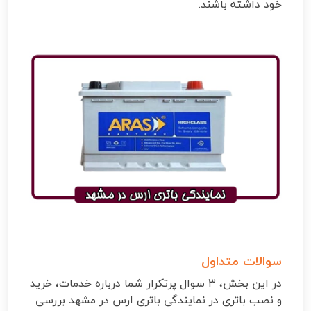
خود داشته باشند.
سوالات متداول
در این بخش، ۳ سوال پرتکرار شما درباره خدمات، خرید
و نصب باتری در نمایندگی باتری ارس در مشهد بررسی