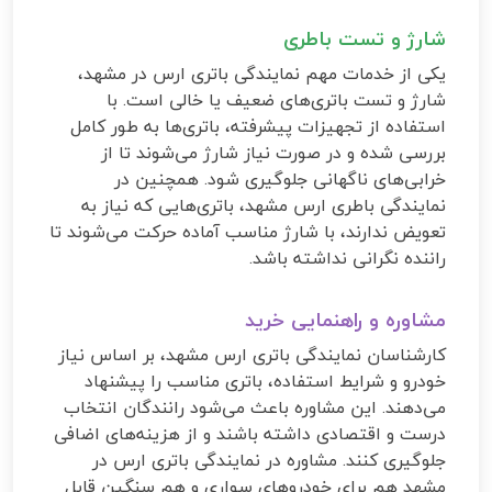
شارژ و تست باطری
یکی از خدمات مهم نمایندگی باتری ارس در مشهد،
شارژ و تست باتری‌های ضعیف یا خالی است. با
استفاده از تجهیزات پیشرفته، باتری‌ها به طور کامل
بررسی شده و در صورت نیاز شارژ می‌شوند تا از
خرابی‌های ناگهانی جلوگیری شود. همچنین در
نمایندگی باطری ارس مشهد، باتری‌هایی که نیاز به
تعویض ندارند، با شارژ مناسب آماده حرکت می‌شوند تا
راننده نگرانی نداشته باشد.
مشاوره و راهنمایی خرید
کارشناسان نمایندگی باتری ارس مشهد، بر اساس نیاز
خودرو و شرایط استفاده، باتری مناسب را پیشنهاد
می‌دهند. این مشاوره باعث می‌شود رانندگان انتخاب
درست و اقتصادی داشته باشند و از هزینه‌های اضافی
جلوگیری کنند. مشاوره در نمایندگی باتری ارس در
مشهد هم برای خودروهای سواری و هم سنگین قابل