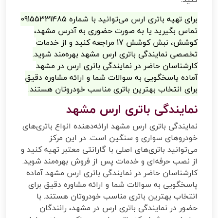
برای تهیه باتری ارس می‌توانید با شماره 09155331485
تماس بگیرید یا به صورت حضوری به آدرس مشهد،
کوشش، نبش کوشش 17 مراجعه کنید و از خدمات
تخصصی نمایندگی باتری ارس مشهد بهره‌مند شوید.
کارشناسان حاضر در نمایندگی باتری ارس در مشهد
آماده پاسخگویی به سوالات شما و ارائه مشاوره دقیق
برای انتخاب بهترین باتری مناسب خودروتان هستند.
نمایندگی باتری ارس مشهد
نمایندگی باتری ارس مشهد ارائه‌دهنده انواع باتری‌های
خودروهای سواری و سنگین است. در این مرکز
می‌توانید باتری‌های اصلی با گارانتی معتبر تهیه کنید و
از نصب حرفه‌ای و خدمات پس از فروش بهره‌مند شوید.
کارشناسان حاضر در نمایندگی باتری ارس مشهد آماده
پاسخگویی به سوالات شما و ارائه مشاوره دقیق برای
انتخاب بهترین باتری مناسب خودروتان هستند. با
حضور در نمایندگی باتری ارس در مشهد، رانندگان