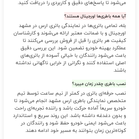
می‌شود تا پاسخ‌های دقیق و کاربردی را دریافت کنید.
آیا همه باطری‌ها اورجینال هستند؟
بله، تمامی باتری‌ها در نمایندگی باتری ارس در مشهد
اورجینال و با ضمانت معتبر ارائه می‌شوند و کارشناسان
کیفیت هر باتری را قبل از فروش بررسی می‌کنند تا
عملکرد بهینه خودرو تضمین شود. این بررسی دقیق
باعث می‌شود رانندگان با خیالی آسوده از باتری‌های
اصلی استفاده کنند و نگرانی از خرابی ناگهانی نداشته
باشند.
نصب باطری چقدر زمان میبرد؟
نصب حرفه‌ای باتری در کمتر از نیم ساعت توسط تیم
متخصص نمایندگی باطری ارس مشهد انجام می‌شود تا
خودرو سریعاً آماده حرکت باشد و راننده تجربه‌ای راحت
و بدون دغدغه داشته باشد. این روند سریع و استاندارد
باعث می‌شود ایمنی خودرو حفظ شود و رانندگان در
کوتاه‌ترین زمان بتوانند به مسیر خود ادامه دهند.