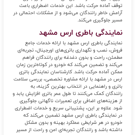
توقف آماده حرکت باشد. این خدمات اضطراری باعث
آرامش خاطر رانندگان می‌شود و از مشکلات احتمالی در
مسیر جلوگیری می‌کند.
نمایندگی باطری ارس مشهد
نمایندگی باطری ارس مشهد با ارائه خدمات جامع
فروش، نصب و نگهداری باتری‌های اورجینال، تجربه‌ای
مطمئن، راحت و بدون دغدغه برای رانندگان فراهم
می‌کند و تضمین می‌کند که خودرو در کوتاه‌ترین زمان
ممکن آماده حرکت باشد. کارشناسان نمایندگی باتری
ارس در مشهد با ارائه مشاوره تخصصی، بررسی سلامت
باتری و راهنمایی در انتخاب بهترین گزینه، به
رانندگان کمک می‌کنند تا طول عمر باتری افزایش یابد و
از هزینه‌های اضافی برای تعمیرات ناگهانی جلوگیری
شود. علاوه بر این، پشتیبانی سریع و خدمات اضطراری
در نمایندگی باطری ارس مشهد تضمین می‌کند که
خودرو در هر شرایطی عملکرد بهینه و بدون مشکل
داشته باشد و رانندگان تجربه‌ای امن و راحت از مسیر