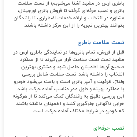
باطری ارس در مشهد آشنا می‌شویم؛ از تست سلامت
باتری و نصب حرفه‌ای گرفته تا فروش باتری اورجینال،
مشاوره در انتخاب و ارائه خدمات اضطراری، تا رانندگان
بتوانند بهترین تجربه را از این مرکز داشته باشند.
تست سلامت باطری
قبل از فروش، تمام باتری‌ها در نمایندگی باطری ارس در
مشهد تحت تست سلامت قرار می‌گیرند تا از عملکرد
صحیح آن‌ها اطمینان حاصل شود و مشتری بهترین
انتخاب را داشته باشد. تست سلامت شامل بررسی
ولتاژ، ظرفیت و آمپر باتری است و باعث می‌شود خودرو
با عملکرد بهینه و طول عمر مناسب آماده حرکت باشد.
این بررسی دقیق به رانندگان کمک می‌کند تا از هرگونه
خرابی ناگهانی جلوگیری کنند و اطمینان داشته باشند
که خودرو در شرایط مختلف آماده حرکت است.
نصب حرفه‌ای