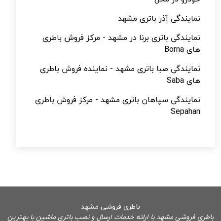
نمایندگی آذر باتری مشهد
نمایندگی باتری برنا در مشهد - مرکز فروش باطری
های Borna
نمایندگی صبا باتری مشهد - نماینده فروش باطری
های Saba
نمایندگی سپاهان باتری مشهد - مرکز فروش باطری
Sepahan
باطری فروشی مشهد
باطری فروشی مشهد با ارائه خدمات ارسال و نصب باتری ماشین با بهترین