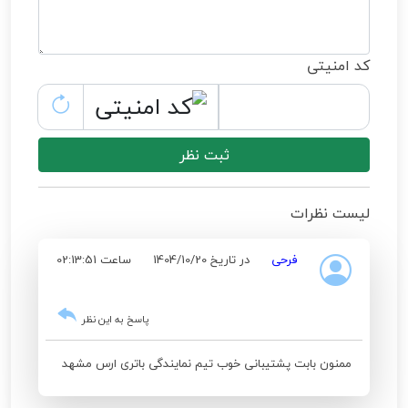
کد امنیتی
ثبت نظر
لیست نظرات
فرحی
در تاریخ 1404/10/20
ساعت 02:13:51
پاسخ به این نظر
ممنون بابت پشتیبانی خوب تیم نمایندگی باتری ارس مشهد