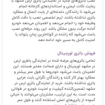
نصب باتری‌های جدید در نمایندگی باتری ارس مشهد با
رعایت نکات ایمنی و استانداردهای کارخانه انجام
می‌شود تا رانندگان دغدغه‌ای از بابت اتصال و عملکرد
باتری نداشته باشند. تیم تخصصی نصب با دقت کامل
وظیفه خود را انجام می‌دهد و اطمینان می‌دهد خودرو
آماده حرکت بدون مشکل باشد. این روند حرفه‌ای نصب
باعث می‌شود که راننده در کوتاه‌ترین زمان بتواند با
امنیت کامل به مسیر خود ادامه دهد.
فروش باتری اورجینال
تمامی باتری‌های عرضه شده در نمایندگی باطری ارس
در مشهد اورجینال و دارای ضمانت معتبر هستند. این
اطمینان باعث می‌شود خودروها با طول عمر بیشتر و
عملکرد بهتر کار کنند و رانندگان نگرانی بابت خرابی
باتری نداشته باشند. خرید از نمایندگی باتری ارس در
مشهد تضمین‌کننده کیفیت و امنیت خودرو در طولانی
مدت است. به این ترتیب، مشتریان می‌توانند با خیالی
آسوده از باتری‌های اصلی استفاده کنند و طول عمر