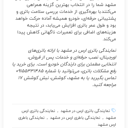
مشهد شما را در انتخاب بهترین گزینه همراهی
می‌کنند.با بهره‌گیری از خدمات بررسی سلامت باتری و
پشتیبانی حرفه‌ای، خودرو همیشه آماده حرکت خواهد
بود و طول عمر باتری افزایش می‌یابد، در نتیجه
هزینه‌های اضافی برای تعمیرات ناگهانی کاهش پیدا
می‌کند.
نمایندگی باتری ارس در مشهد با ارائه باتری‌های
اورجینال، نصب حرفه‌ای و خدمات پس از فروش،
انتخابی مطمئن برای دارندگان خودرو است. برای خرید یا
رفع مشکلات باتری، می‌توانید با شماره 09155331485
تماس بگیرید یا به مشهد، کوشش، نبش کوشش 17
مراجعه کنید.
نمایندگی باتری ارس در مشهد , نمایندگی باتری ارس
مشهد , نمایندگی باطری ارس در مشهد , نمایندگی باطری
ارس مشهد