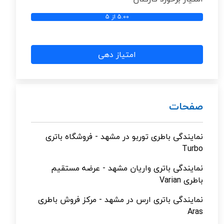
5.00 از 5
امتیاز دهی
صفحات
نمایندگی باطری توربو در مشهد - فروشگاه باتری
Turbo
نمایندگی باتری واریان مشهد - عرضه مستقیم
باطری Varian
نمایندگی باتری ارس در مشهد - مرکز فروش باطری
Aras