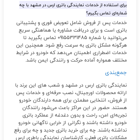
برای استفاده از خدمات نمایندگی باتری ارس در مشهد با چه
شماره‌ای تماس بگیرم؟
خدمات پس از فروش شامل تعویض فوری و پشتیبانی
باتری است و برای دریافت مشاوره یا هماهنگی سریع
می‌توانید با شماره 09155331485 تماس بگیرید تا
هرگونه مشکل باتری به سرعت رفع شود. همچنین این
خدمات اضطراری اطمینان می‌دهد که خودرو در شرایط
مختلف همواره آماده حرکت و رانندگی ایمن باشد.
جمع‌بندی
نمایندگی باتری ارس در مشهد و شعب های این برند با
ارائه محصولات اورجینال، نصب حرفه‌ای و خدمات پس
از فروش، انتخابی مطمئن برای همه دارندگان خودرو
هستند. حضور در این مراکز باعث می‌شود رانندگان
تجربه‌ای امن، راحت و بدون دغدغه از عملکرد باتری
خودرو داشته باشند و نگرانی از خرابی ناگهانی خودرو
نداشته باشند. چه برای خرید باتری جدید و چه برای رفع
مشکلات باتری فعلی، کارشناسان نمایندگی باطری ارس