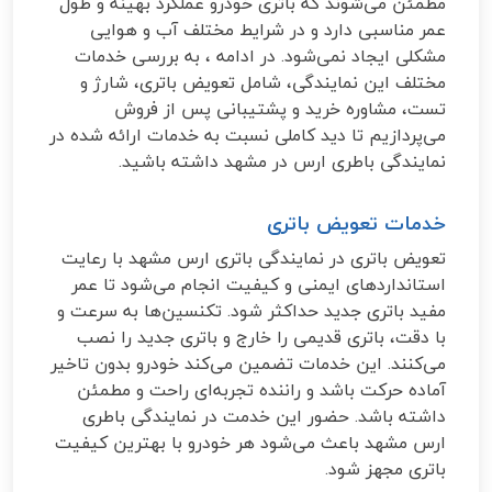
مطمئن می‌شوند که باتری خودرو عملکرد بهینه و طول
عمر مناسبی دارد و در شرایط مختلف آب و هوایی
مشکلی ایجاد نمی‌شود. در ادامه ، به بررسی خدمات
مختلف این نمایندگی، شامل تعویض باتری، شارژ و
تست، مشاوره خرید و پشتیبانی پس از فروش
می‌پردازیم تا دید کاملی نسبت به خدمات ارائه شده در
نمایندگی باطری ارس در مشهد داشته باشید.
خدمات تعویض باتری
تعویض باتری در نمایندگی باتری ارس مشهد با رعایت
استانداردهای ایمنی و کیفیت انجام می‌شود تا عمر
مفید باتری جدید حداکثر شود. تکنسین‌ها به سرعت و
با دقت، باتری قدیمی را خارج و باتری جدید را نصب
می‌کنند. این خدمات تضمین می‌کند خودرو بدون تاخیر
آماده حرکت باشد و راننده تجربه‌ای راحت و مطمئن
داشته باشد. حضور این خدمت در نمایندگی باطری
ارس مشهد باعث می‌شود هر خودرو با بهترین کیفیت
باتری مجهز شود.