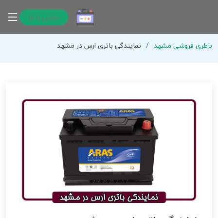
تماس با ما
باطری فروشی مشهد
نمایندگی باتری ارس در مشهد