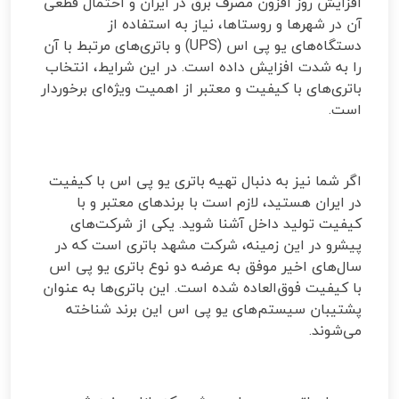
افزایش روز افزون مصرف برق در ایران و احتمال قطعی
آن در شهرها و روستاها، نیاز به استفاده از
دستگاه‌های یو پی اس
(UPS)
و باتری‌های مرتبط با آن
را به شدت افزایش داده است. در این شرایط، انتخاب
باتری‌های با کیفیت و معتبر از اهمیت ویژه‌ای برخوردار
است
.
اگر شما نیز به دنبال تهیه باتری یو پی اس با کیفیت
در ایران هستید، لازم است با برندهای معتبر و با
کیفیت تولید داخل آشنا شوید. یکی از شرکت‌های
پیشرو در این زمینه، شرکت مشهد باتری است که در
سال‌های اخیر موفق به عرضه دو نوع باتری یو پی اس
با کیفیت فوق‌العاده شده است. این باتری‌ها به عنوان
پشتیبان سیستم‌های یو پی اس این برند شناخته
می‌شوند
.