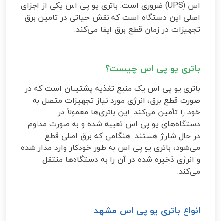
اس
(UPS)
ضروری است. باتری یو پی اس یکی از اجزای
اصلی این دستگاه است که نقش حیاتی در تامین برق
تجهیزات در زمان قطع برق ایفا می‌کند
.
باتری یو پی اس چیست؟
باتری یو پی اس یک منبع تغذیه پشتیبان است که در
صورت قطع برق، انرژی مورد نیاز تجهیزات متصل به
خود را تأمین می‌کند. این باتری‌ها معمولاً در
دستگاه‌های یو پی اس تعبیه شده و به صورت مداوم
در حال شارژ هستند. هنگامی که برق اصلی قطع
می‌شود، باتری یو پی اس به طور خودکار وارد مدار شده
و انرژی ذخیره شده در آن را به دستگاه‌ها منتقل
می‌کند
.
انواع باتری یو پی اس مشهد