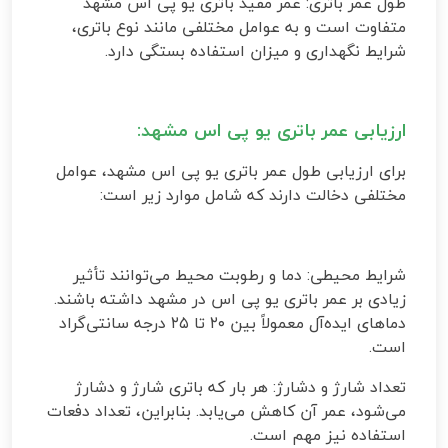
طول عمر باتری: عمر مفید باتری یو پی اس مشهد
متفاوت است و به عوامل مختلفی مانند نوع باتری،
شرایط نگهداری و میزان استفاده بستگی دارد.
ارزیابی عمر باتری یو پی اس مشهد:
برای ارزیابی طول عمر باتری یو پی اس مشهد، عوامل
مختلفی دخالت دارند که شامل موارد زیر است
:
شرایط محیطی: دما و رطوبت محیط می‌توانند تأثیر
زیادی بر عمر باتری یو پی اس در مشهد داشته باشند.
دماهای ایده‌آل معمولاً بین ۲۰ تا ۲۵ درجه سانتی‌گراد
است
.
تعداد شارژ و دشارژ: هر بار که باتری شارژ و دشارژ
می‌شود، عمر آن کاهش می‌یابد. بنابراین، تعداد دفعات
استفاده نیز مهم است
.