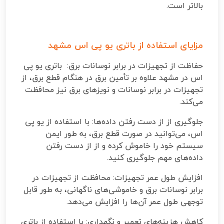
بالاتر است
.
مزایای استفاده از باتری یو پی اس مشهد
حفاظت از تجهیزات در برابر نوسانات برق: باتری یو پی
اس در مشهد علاوه بر تأمین برق در هنگام قطع برق، از
تجهیزات در برابر نوسانات و نویزهای برق نیز محافظت
می‌کند
.
جلوگیری از از دست رفتن داده‌ها: با استفاده از یو پی
اس، می‌توانید در صورت قطع برق، به طور ایمن
سیستم خود را خاموش کرده و از از دست رفتن
داده‌های مهم جلوگیری کنید
.
افزایش طول عمر تجهیزات: محافظت از تجهیزات در
برابر نوسانات برق و خاموشی‌های ناگهانی، به طور قابل
توجهی طول عمر آن‌ها را افزایش می‌دهد
.
کاهش هزینه‌های تعمیر و نگهداری: با استفاده از باتری