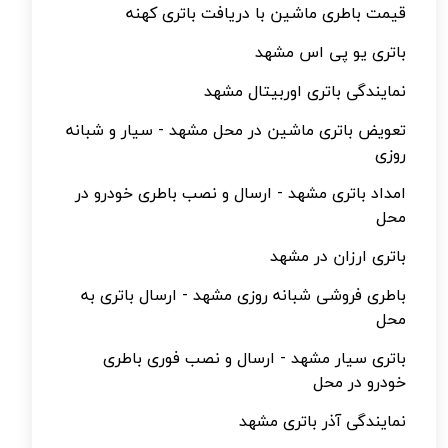
قیمت باطری ماشین با دریافت باتری کهنه
باتری یو پی اس مشهد
نمایندگی باتری اوربیتال مشهد
تعویض باتری ماشین در محل مشهد - سیار و شبانه
روزی
امداد باتری مشهد - ارسال و نصب باطری خودرو در
محل
باتری ارزان در مشهد
باطری فروشی شبانه روزی مشهد - ارسال باتری به
محل
باتری سیار مشهد - ارسال و نصب فوری باطری
خودرو در محل
نمایندگی آذر باتری مشهد