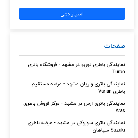
امتیاز دهی
صفحات
نمایندگی باطری توربو در مشهد - فروشگاه باتری
Turbo
نمایندگی باتری واریان مشهد - عرضه مستقیم
باطری Varian
نمایندگی باتری ارس در مشهد - مرکز فروش باطری
Aras
نمایندگی باتری سوزوکی در مشهد - عرضه باطری
Suzuki سپاهان