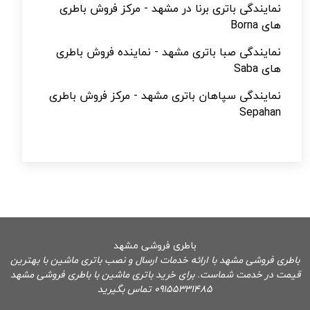
نمایندگی باتری برنا در مشهد - مرکز فروش باطری
های Borna
نمایندگی صبا باتری مشهد - نماینده فروش باطری
های Saba
نمایندگی سپاهان باتری مشهد - مرکز فروش باطری
Sepahan
باطری فروشی مشهد
باطری فروشی مشهد با ارائه خدمات ارسال و نصب باتری ماشین با بهترین
قیمت در خدمت شماست. برای خرید باتری ماشین با باطری فروشی مشهد
09155331485 تماس بگیرید