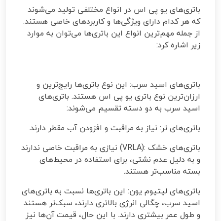
باتری‌های یو پی اس در انواع مختلفی تولید می‌شوند
که هر کدام دارای ویژگی‌ها و کاربردهای خاصی هستند.
از جمله مهم‌ترین انواع این باتری‌ها می‌توان به موارد
زیر اشاره کرد
:
باتری‌های اسید سرب: این نوع باتری‌ها رایج‌ترین و
ارزان‌ترین نوع باتری یو پی اس هستند. باتری‌های
اسید سرب به دو دسته تقسیم می‌شوند
:
باتری‌های تر: نیاز به مراقبت و افزودن آب مقطر دارند
.
باتری‌های خشک
(VRLA):
نیازی به مراقبت خاصی ندارند
و به دلیل عدم نشتی، برای استفاده در محیط‌های
بسته مناسب‌تر هستند
.
باتری‌های لیتیوم یون: این باتری‌ها نسبت به باتری‌های
اسید سرب، چگالی انرژی بالاتری دارند، سبک‌تر هستند
و طول عمر بیشتری دارند. با این حال، قیمت آن‌ها نیز