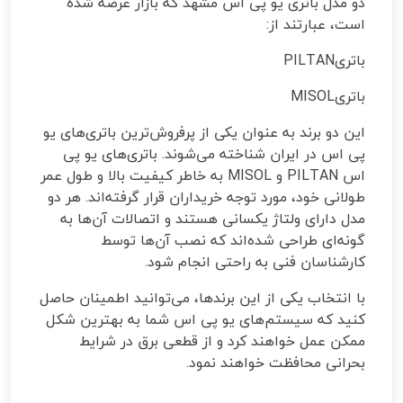
دو مدل باتری یو پی اس مشهد که بازار عرضه شده
است، عبارتند از
:
باتری
PILTAN
باتری
MISOL
این دو برند به عنوان یکی از پرفروش‌ترین باتری‌های یو
پی اس در ایران شناخته می‌شوند. باتری‌های یو پی
اس
PILTAN
و
MISOL
به خاطر کیفیت بالا و طول عمر
طولانی خود، مورد توجه خریداران قرار گرفته‌اند. هر دو
مدل دارای ولتاژ یکسانی هستند و اتصالات آن‌ها به
گونه‌ای طراحی شده‌اند که نصب آن‌ها توسط
کارشناسان فنی به راحتی انجام شود
.
با انتخاب یکی از این برندها، می‌توانید اطمینان حاصل
کنید که سیستم‌های یو پی اس شما به بهترین شکل
ممکن عمل خواهند کرد و از قطعی برق در شرایط
بحرانی محافظت خواهند نمود.