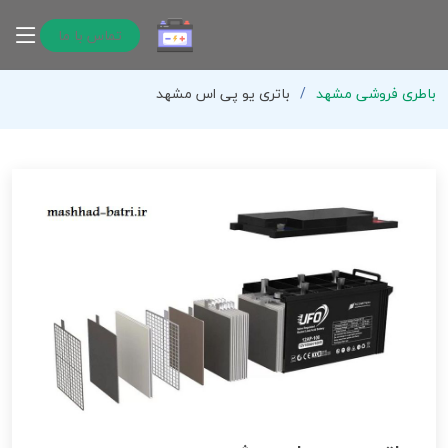
تماس با ما
باطری فروشی مشهد
باتری یو پی اس مشهد