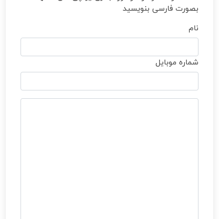
بصورت فارسی بنویسید
نام
شماره موبایل