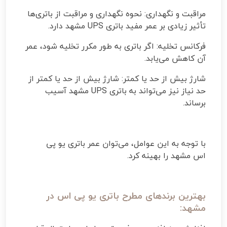
مراقبت و نگهداری: نحوه نگهداری و مراقبت از باتری‌ها
تأثیر زیادی بر عمر مفید باتری
UPS
مشهد دارد
.
فرکانس تخلیه: اگر باتری به طور مکرر تخلیه شود، عمر
آن کاهش می‌یابد
.
شارژ بیش از حد یا کمتر: شارژ بیش از حد یا کمتر از
حد نیاز نیز می‌تواند به باتری
UPS
مشهد آسیب
برساند
.
با توجه به این عوامل، می‌توان عمر باتری یو پی
اس
مشهد را بهینه کرد.
بهترین برندهای مطرح باتری یو پی اس در
مشهد: