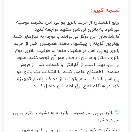
نتیجه گیری:
برای اطمینان از خرید باتری یو پی اس مشهد، توصیه
می‌شود به باتری فروشی مشهد مراجعه کنید.
کارشناسان این مرکز می‌توانند با توجه به نیازهای شما،
بهترین گزینه را پیشنهاد دهند. همچنین، قبل از خرید
باتری یو پی اس در مشهد، حتما به ظرفیت باتری، نوع
باتری، ولتاژ و جریان، و طول عمر آن توجه کنید. علاوه
بر این، بهتر است از گارانتی و خدمات پس از فروش
محصول اطمینان حاصل کنید. با انتخاب یک باتری یو
پی اس با کیفیت، می‌توانید از عملکرد پایدار تجهیزات
خود در هنگام قطع برق اطمینان حاصل کنید.
باتری یو پی اس مشهد , باتری ups مشهد , باتری یو پی
اس در مشهد
لطفا نظرات خود را در مورد
باتری یو پی اس مشهد